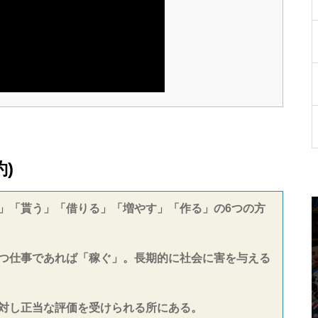
)
」「貰う」「借りる」「増やす」「作る」の6つの方
つ仕事であれば「稼ぐ」。長期的に社会に害を与える
対し正当な評価を受けられる所にある。