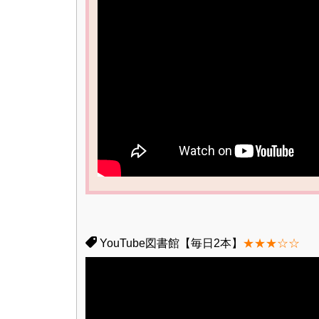
YouTube図書館【毎日2本】
★★★☆☆