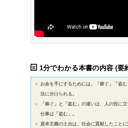
1分でわかる本書の内容 (要約
お金を手にするためには、「稼ぐ」「盗む
法に分けられる。
「稼ぐ」と「盗む」の違いは、人の役に立
仕事は「盗む」。
資本主義の土台は、社会に貢献したことに