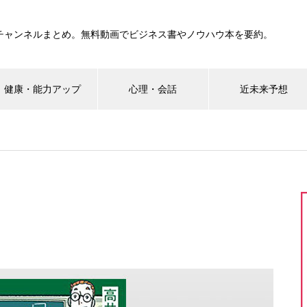
要約チャンネルまとめ。無料動画でビジネス書やノウハウ本を要約。
健康・能力アップ
心理・会話
近未来予想