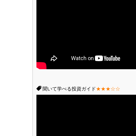
聞いて学べる投資ガイド
★★★☆☆