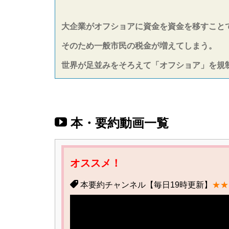
大企業がオフショアに資金を資金を移すこと
そのため一般市民の税金が増えてしまう。
世界が足並みをそろえて「オフショア」を規
本・要約動画一覧
オススメ！
本要約チャンネル【毎日19時更新】
★★