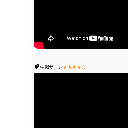
学識サロン
★★★★☆