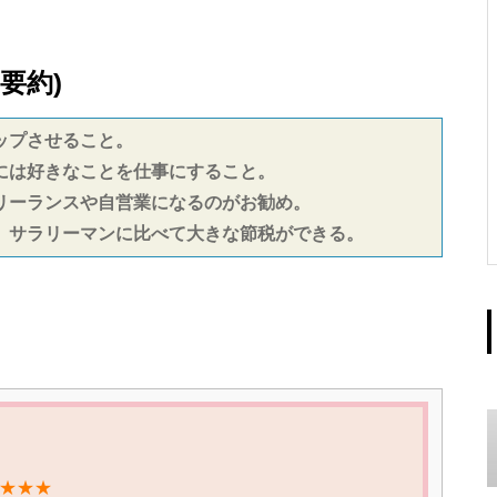
要約)
ップさせること。
には好きなことを仕事にすること。
リーランスや自営業になるのがお勧め。
。サラリーマンに比べて大きな節税ができる。
★★★