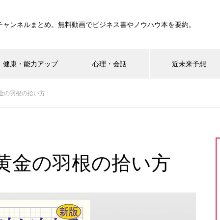
要約チャンネルまとめ。無料動画でビジネス書やノウハウ本を要約。
健康・能力アップ
心理・会話
近未来予想
金の羽根の拾い方
黄金の羽根の拾い方