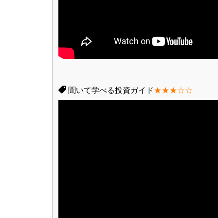
聞いて学べる投資ガイド
★★★☆☆