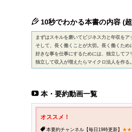
10秒でわかる本書の内容 (超
まずはスキルを磨いてビジネス力と年収をア
そして、長く働くことが大切。長く働くため
好きな事を仕事にするためには、独立してフ
独立して収入が増えたらマイクロ法人を作る
本・要約動画一覧
オススメ！
本要約チャンネル【毎日19時更新】
★★