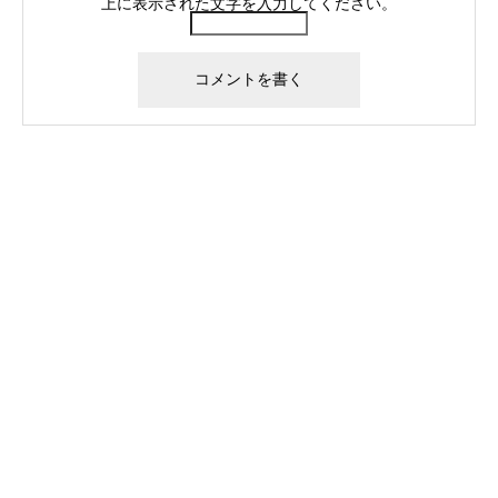
上に表示された文字を入力してください。