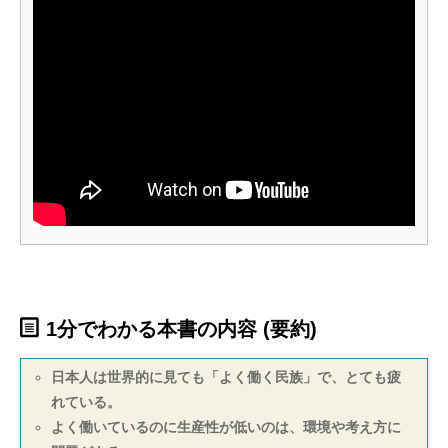
1分でわかる本書の内容 (要約)
日本人は世界的に見ても「よく働く民族」で、とても疲
れている。
よく働いているのに生産性が低いのは、環境や考え方に