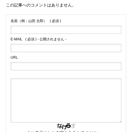
この記事へのコメントはありません。
名前（例：山田 太郎）
( 必須 )
E-MAIL
( 必須 ) - 公開されません -
URL