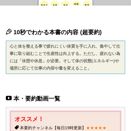
10秒でわかる本書の内容 (超要約)
心と体を整える事で疲れにくい体質を手に入れ、集中して仕
事に取り組むことで生産性は向上する。ただし、疲れない為
には「休憩や休息」が必要。そして体の状態(エネルギー)や
場所に応じて仕事の内容や量を変えること。
本・要約動画一覧
オススメ！
本要約チャンネル【毎日19時更新】
★★★★★