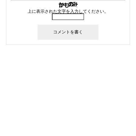
上に表示された文字を入力してください。