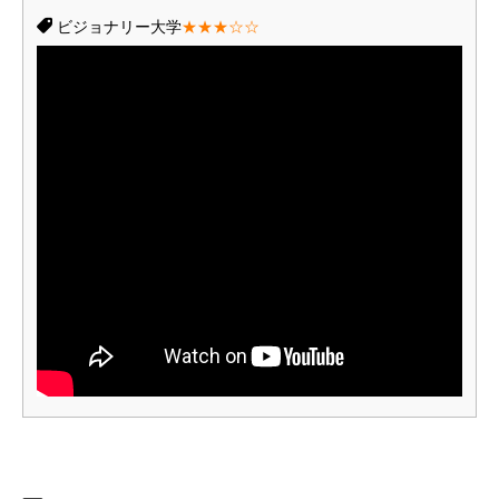
ビジョナリー大学
★★★☆☆