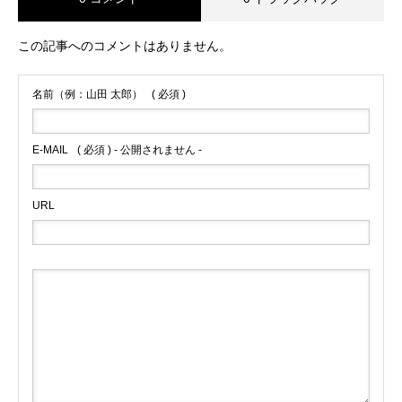
この記事へのコメントはありません。
名前（例：山田 太郎）
( 必須 )
E-MAIL
( 必須 ) - 公開されません -
URL