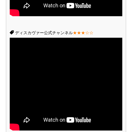
ディスカヴァー公式チャンネル
★★★☆☆