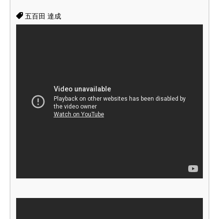
五百田 達成