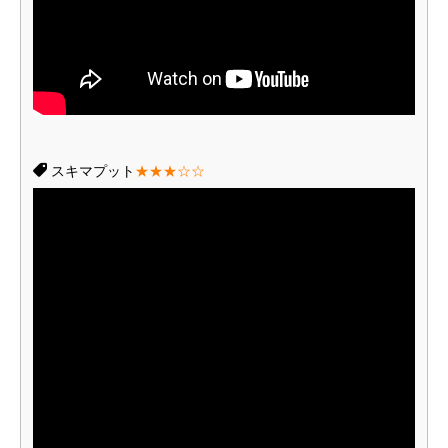
スキマプット
★★★☆☆