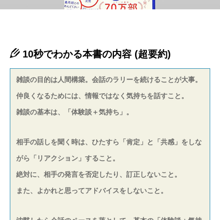
10秒でわかる本書の内容 (超要約)
雑談の目的は人間構築。会話のラリーを続けることが大事。
仲良くなるためには、情報ではなく気持ちを話すこと。
雑談の基本は、「体験談＋気持ち」。
相手の話しを聞く時は、ひたすら「肯定」と「共感」をしな
がら「リアクション」すること。
絶対に、相手の発言を否定したり、訂正しないこと。
また、よかれと思ってアドバイスをしないこと。