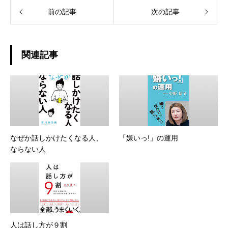
前の記事
次の記事
関連記事
なぜか話しかけたくなる人、
「嫌いっ!」の運用
ならない人
人は話し方が９割