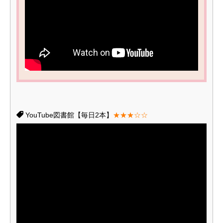
YouTube図書館【毎日2本】
★★★☆☆