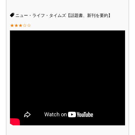
ニュー・ライフ・タイムズ【話題書、新刊を要約】
★★★☆☆