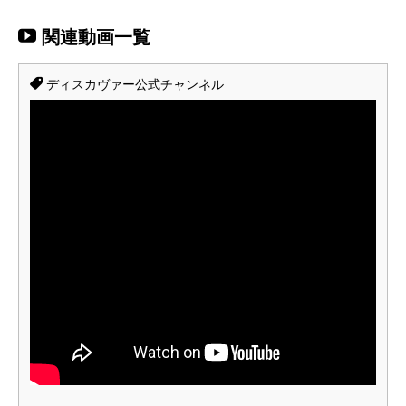
関連動画一覧
ディスカヴァー公式チャンネル