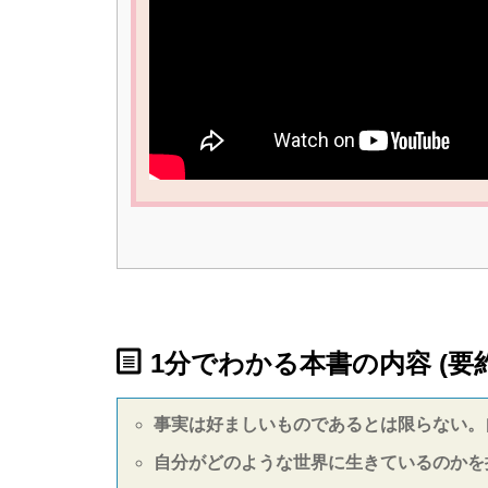
1分でわかる本書の内容 (要約
事実は好ましいものであるとは限らない。
自分がどのような世界に生きているのかを