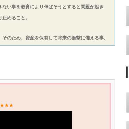
きない事を教育により伸ばそうとすると問題が起き
け止めること。
。そのため、資産を保有して将来の衝撃に備える事。
★★★