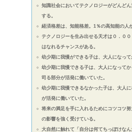
知識社会においてテクノロジーがどんどん
する。
経済格差は、知能格差。1％の高知能の人
テクノロジーを生み出せる天才は０．００
はなれるチャンスがある。
幼少期に我慢ができる子は、大人になって
幼少期に我慢できる子は、大人になってか
司る部分が活発に働いていた。
幼少期に我慢できるなかった子は、大人に
が活発に働いていた。
将来の満足を手に入れるためにコツコツ努
の影響を強く受けている。
大自然に触れて「自分は何てちっぽけなんだ