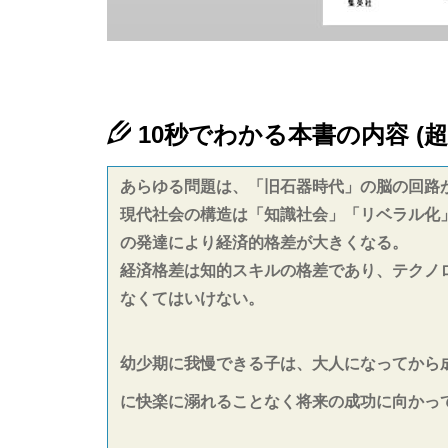
10秒でわかる本書の内容 (超
あらゆる問題は、「旧石器時代」の脳の回路
現代社会の構造は「知識社会」「リベラル化
の発達により経済的格差が大きくなる。
経済格差は知的スキルの格差であり、テクノ
なくてはいけない。
幼少期に我慢できる子は、大人になってから
に快楽に溺れることなく将来の成功に向かっ